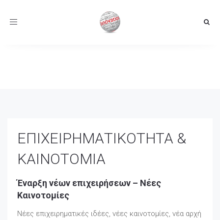
Toggle
navigation
ΕΠΙΧΕΙΡΗΜΑΤΙΚΟΤΗΤΑ &
ΚΑΙΝΟΤΟΜΙΑ
Έναρξη νέων επιχειρήσεων – Νέες
Καινοτομίες
Νέες επιχειρηματικές ιδέες, νέες καινοτομίες, νέα αρχή