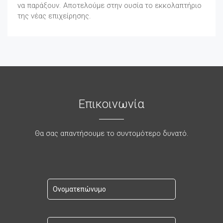
να παράξουν. Αποτελούμε στην ουσία το εκκολαπτήριο
της νέας επιχείρησης.
Επικοινωνία
Θα σας απαντήσουμε το συντομότερο δυνατό.