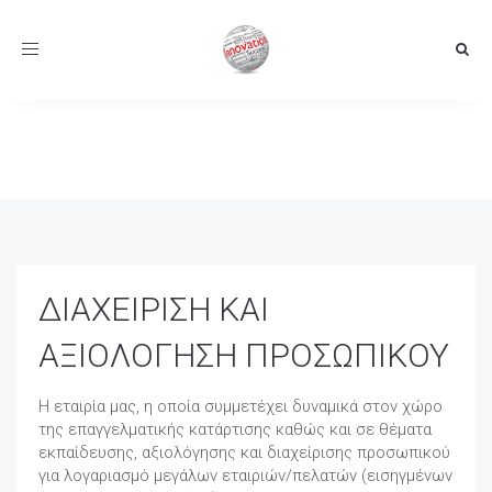
Toggle
navigation
ΔΙΑΧΕΙΡΙΣΗ ΚΑΙ
ΑΞΙΟΛΟΓΗΣΗ ΠΡΟΣΩΠΙΚΟΥ
Η εταιρία μας, η οποία συμμετέχει δυναμικά στον χώρο
της επαγγελματικής κατάρτισης καθώς και σε θέματα
εκπαίδευσης, αξιολόγησης και διαχείρισης προσωπικού
για λογαριασμό μεγάλων εταιριών/πελατών (εισηγμένων